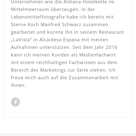
Unternehmen wie die Aldiana Hotelkette im
Mittelmeerraum überzeugen. In der
Lebensmittelfotografie habe ich bereits mit
Sterne Koch Manfred Schwarz zusammen
gearbeitet und konnte Ihn in seinem Restaurant
„LaVista“ in Alcaidesa Espana mit meinen
Aufnahmen unterstützen. Seit dem Jahr 2016
kann ich meinen Kunden als Medienfachwirt
mit einem reichhaltigen Fachwissen aus dem
Bereich des Marketings zur Seite stehen. Ich
freue mich auch auf die Zusammenarbeit mit
Ihnen.