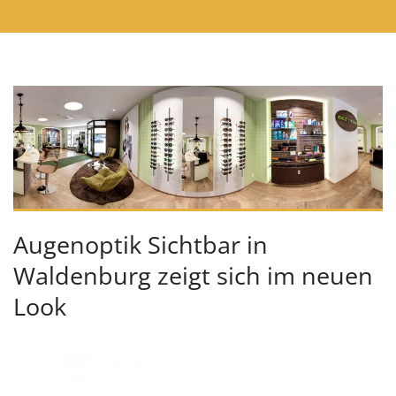
Augenoptik Sichtbar in
Waldenburg zeigt sich im neuen
Look