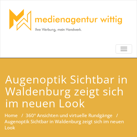
TOGG
NAVIG
Augenoptik Sichtbar in
Waldenburg zeigt sich
im neuen Look
Home
/
360° Ansichten und virtuelle Rundgänge
/
Augenoptik Sichtbar in Waldenburg zeigt sich im neuen
Look