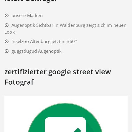
unsere Marken
Augenoptik Sichtbar in Waldenburg zeigt sich im neuen
Look
Inselzoo Altenburg jetzt in 360°
guggsdugud Augenoptik
zertifizierter google street view
Fotograf