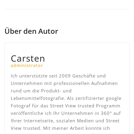
Über den Autor
Carsten
administrator
Ich unterstützte seit 2009 Geschäfte und
Unternehmen mit professionellen Aufnahmen
rund um die Produkt- und
Lebensmittelfotografie. Als zertifizierter google
Fotograf für das Street View trusted Programm
veröffentliche ich Ihr Unternehmen in 360° auf
Ihrer Internetseite, sozialen Medien und Street
View trusted. Mit meiner Arbeit konnte ich