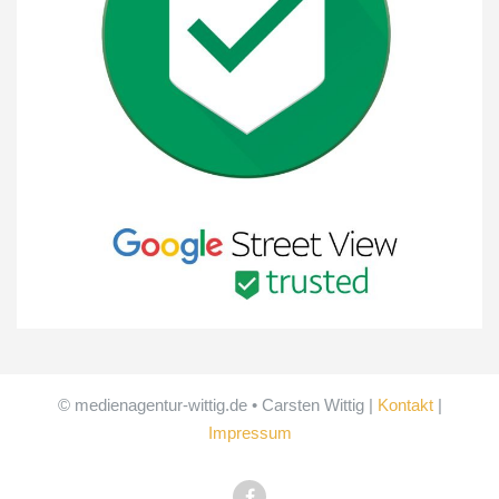
© medienagentur-wittig.de • Carsten Wittig |
Kontakt
|
Impressum