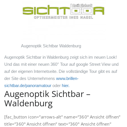
Augenoptik Sichtbar Waldenburg
Augenoptik Sichtbar
in Waldenburg zeigt sich im neuen Look!
Und das mit einer neuen 360° Tour auf google Street View und
auf der eigenen Internetseite. Die vollständige Tour gibt es auf
der Site des Unternehmens
www.brillen-
sichtbar.de/panoramatour
oder
hier.
Augenoptik Sichtbar –
Waldenburg
[fac_button icon=“arrows-alt“ name=“360° Ansicht öffnen“
title=“360° Ansicht öffnen“ text=“360° Ansicht öffnen“